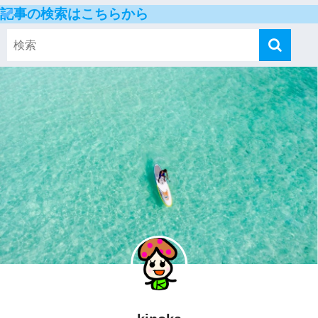
記事の検索はこちらから