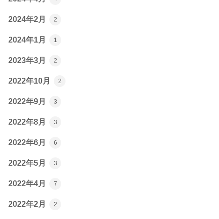
2024年2月
2
2024年1月
1
2023年3月
2
2022年10月
2
2022年9月
3
2022年8月
3
2022年6月
6
2022年5月
3
2022年4月
7
2022年2月
2