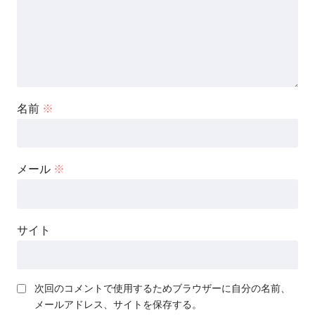
名前
※
メール
※
サイト
次回のコメントで使用するためブラウザーに自分の名前、
メールアドレス、サイトを保存する。