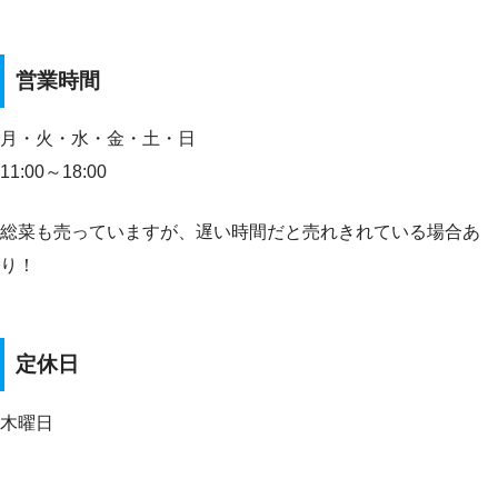
営業時間
月・火・水・金・土・日
11:00～18:00
総菜も売っていますが、遅い時間だと売れきれている場合あ
り！
定休日
木曜日