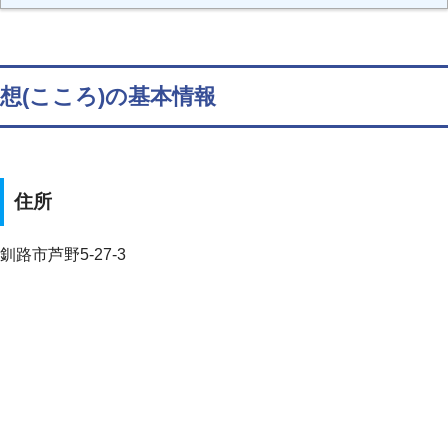
想(こころ)の基本情報
住所
釧路市芦野5-27-3