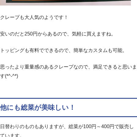
クレープも大人気のようです！
安いのだと250円からあるので、気軽に買えますね。
トッピングも有料でできるので、簡単なカスタムも可能。
思ったより重量感のあるクレープなので、満足できると思いま
す(*^-^*)
他にも総菜が美味しい！
日替わりのものもありますが、総菜が100円～400円で販売し
ています。