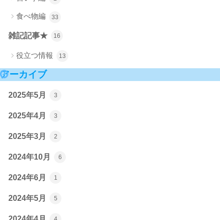
食べ物編
33
雑記記事★
16
役立つ情報
13
アーカイブ
2025年5月
3
2025年4月
3
2025年3月
2
2024年10月
6
2024年6月
1
2024年5月
5
2024年4月
4