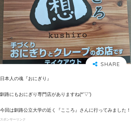
日本人の魂『おにぎり』
釧路にもおにぎり専門店がありますね(*’▽’)
今回は釧路公立大学の近く『こころ』さんに行ってみました！
スポンサーリンク