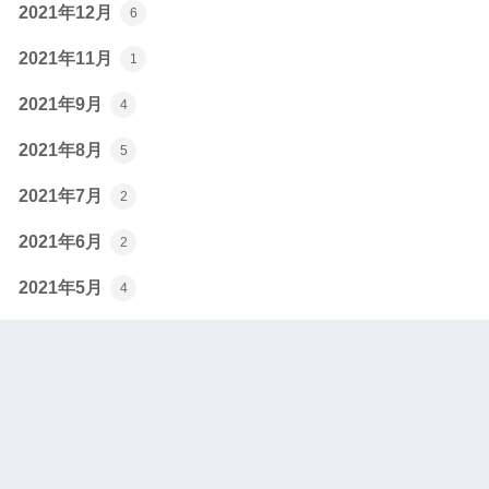
2021年12月
6
2021年11月
1
2021年9月
4
2021年8月
5
2021年7月
2
2021年6月
2
2021年5月
4