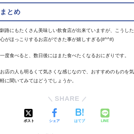
まとめ
釧路にもたくさん美味しい飲食店が出来ていますが、こうした
心がほっこりするお店ができた事が嬉しすぎる(#^^#)
一度食べると、数日後にはまた食べたくなるおにぎりです。
お店の人も明るくて気さくな感じなので、おすすめのものを気
軽に聞いてみてはどうでしょうか。
SHARE
ポスト
シェア
はてブ
LINE