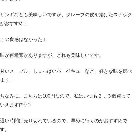
ザンギなども美味しいですが、クレープの皮を揚げたスナック
がおすすめ！
この食感はなかった！
味が何種類かありますが、どれも美味しいです。
甘いメープル、しょっぱいバーベキューなど、好きな味を選べ
ます。
ちなみに、こちらは100円なので、私はいつも２，３個買って
いきます(*’▽’)
遅い時間は売り切れているので、早めに行くのがおすすめで
す。