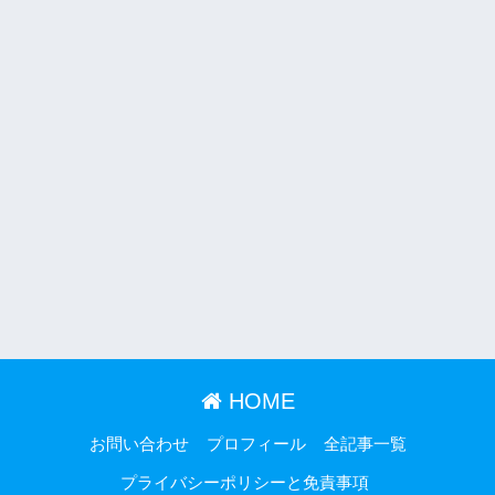
HOME
お問い合わせ
プロフィール
全記事一覧
プライバシーポリシーと免責事項