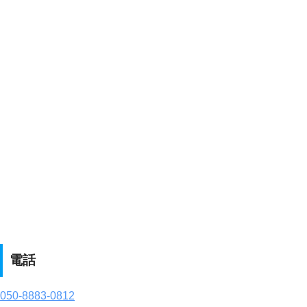
電話
050-8883-0812