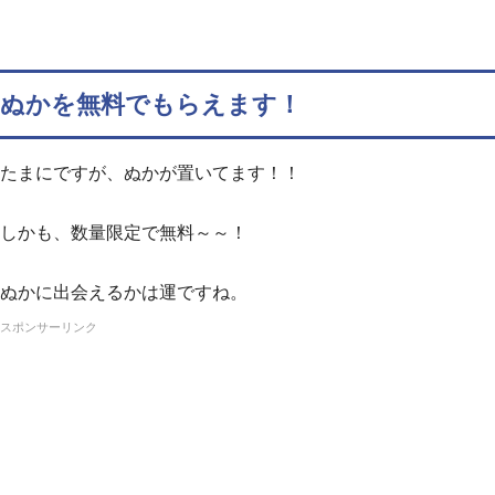
ぬかを無料でもらえます！
たまにですが、ぬかが置いてます！！
しかも、数量限定で無料～～！
ぬかに出会えるかは運ですね。
スポンサーリンク