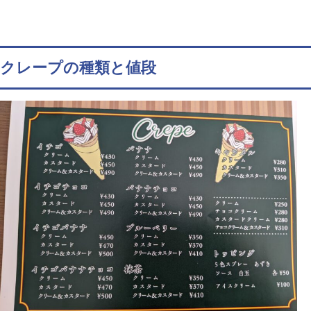
クレープの種類と値段