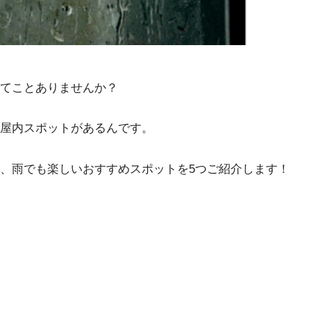
てことありませんか？
屋内スポットがあるんです。
に、雨でも楽しいおすすめスポットを5つご紹介します！