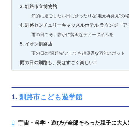
3. 釧路市立博物館
知的に過ごしたい日にぴったりな“地元再発見”の
4. 釧路センチュリーキャッスルホテル ラウンジ「ア
雨の日こそ、静かに贅沢なティータイムを
5. イオン釧路店
雨の日の“避難先”としても超優秀な万能スポット
雨の日の釧路も、実はすごく楽しい！
1.
釧路市こども遊学館
宇宙・科学・遊びが全部そろった親子に大人