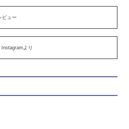
レビュー
tagramより