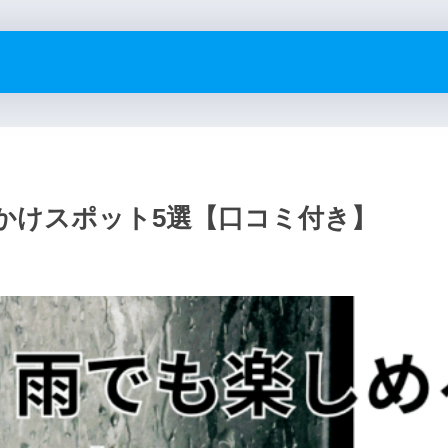
かけスポット5選【口コミ付き】