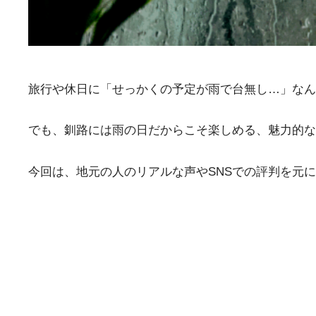
旅行や休日に「せっかくの予定が雨で台無し…」なん
でも、釧路には雨の日だからこそ楽しめる、魅力的な
今回は、地元の人のリアルな声やSNSでの評判を元