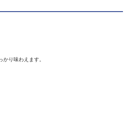
っかり味わえます。