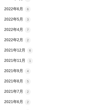
2022年6月
6
2022年5月
3
2022年4月
7
2022年2月
2
2021年12月
6
2021年11月
1
2021年9月
4
2021年8月
5
2021年7月
2
2021年6月
2