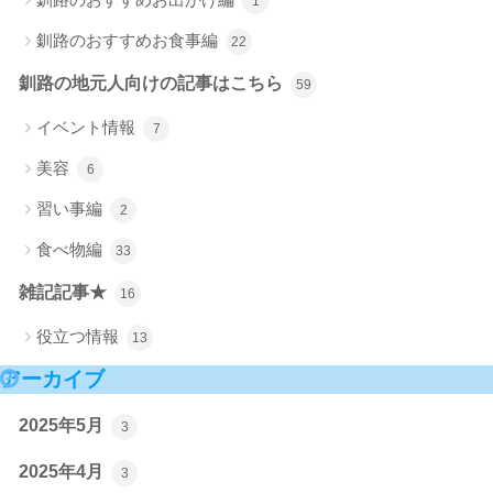
1
釧路のおすすめお食事編
22
釧路の地元人向けの記事はこちら
59
イベント情報
7
美容
6
習い事編
2
食べ物編
33
雑記記事★
16
役立つ情報
13
アーカイブ
2025年5月
3
2025年4月
3