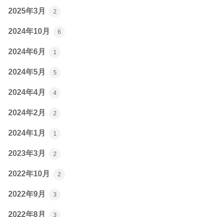
2025年3月
2
2024年10月
6
2024年6月
1
2024年5月
5
2024年4月
4
2024年2月
2
2024年1月
1
2023年3月
2
2022年10月
2
2022年9月
3
2022年8月
3