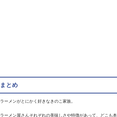
まとめ
ラーメンがとにかく好きなきのこ家族。
ラーメン屋さんそれぞれの美味しさや特徴があって、どこも本