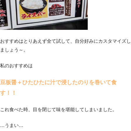
おすすめはとりあえず全て試して、自分好みにカスタマイズし
ましょう～。
私のおすすめは
豆板醤＋ひたひたに汁で浸したのりを巻いて食
す！！
これ食べた時、目を閉じて味を堪能してしまいました。
…うまい…