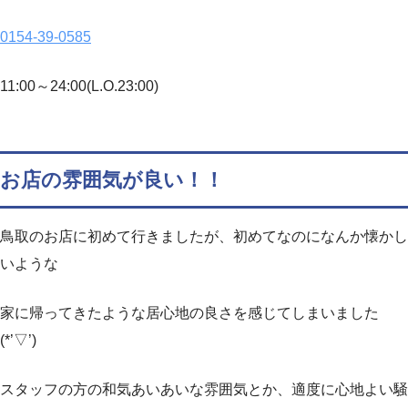
0154-39-0585
11:00～24:00(L.O.23:00)
お店の雰囲気が良い！！
鳥取のお店に初めて行きましたが、初めてなのになんか懐かし
いような
家に帰ってきたような居心地の良さを感じてしまいました
(*’▽’)
スタッフの方の和気あいあいな雰囲気とか、適度に心地よい騒