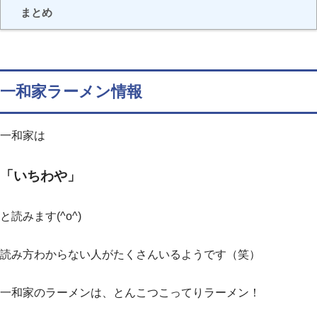
まとめ
一和家ラーメン情報
一和家は
「いちわや」
と読みます(^o^)
読み方わからない人がたくさんいるようです（笑）
一和家のラーメンは、とんこつこってりラーメン！