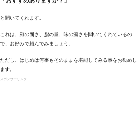
「おすすめありますか？」
と聞いてくれます。
これは、麺の固さ、脂の量、味の濃さを聞いてくれているの
で、お好みで頼んでみましょう。
ただし、はじめは何事もそのままを堪能してみる事をお勧めし
ます。
スポンサーリンク