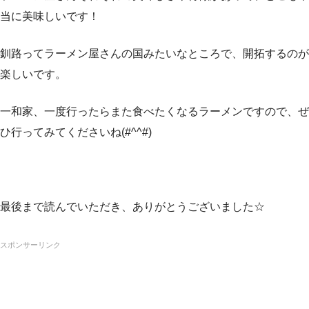
当に美味しいです！
釧路ってラーメン屋さんの国みたいなところで、開拓するのが
楽しいです。
一和家、一度行ったらまた食べたくなるラーメンですので、ぜ
ひ行ってみてくださいね(#^^#)
最後まで読んでいただき、ありがとうございました☆
スポンサーリンク