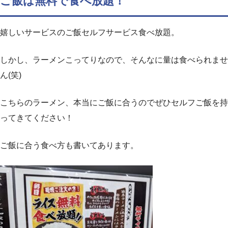
ご飯は無料で食べ放題！
嬉しいサービスのご飯セルフサービス食べ放題。
しかし、ラーメンこってりなので、そんなに量は食べられませ
ん(笑)
こちらのラーメン、本当にご飯に合うのでぜひセルフご飯を持
ってきてください！
ご飯に合う食べ方も書いてあります。