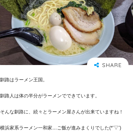
釧路はラーメン王国。
釧路人は体の半分がラーメンでできています。
そんな釧路に、続々とラーメン屋さんが出来ていますね！
横浜家系ラーメン一和家…ご飯が進みまくりでした(*’▽’)