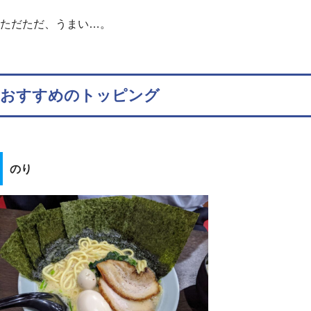
ただただ、うまい…。
おすすめのトッピング
のり