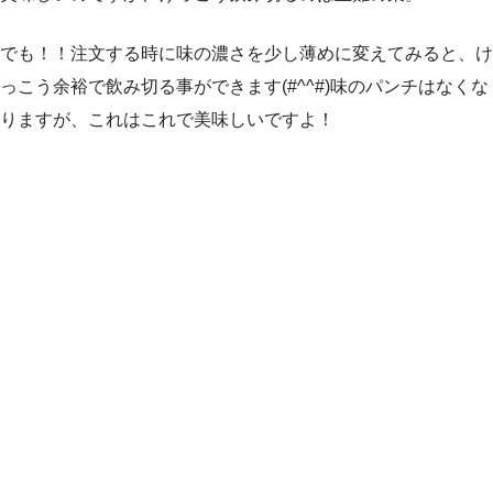
でも！！注文する時に味の濃さを少し薄めに変えてみると、け
っこう余裕で飲み切る事ができます(#^^#)味のパンチはなくな
りますが、これはこれで美味しいですよ！