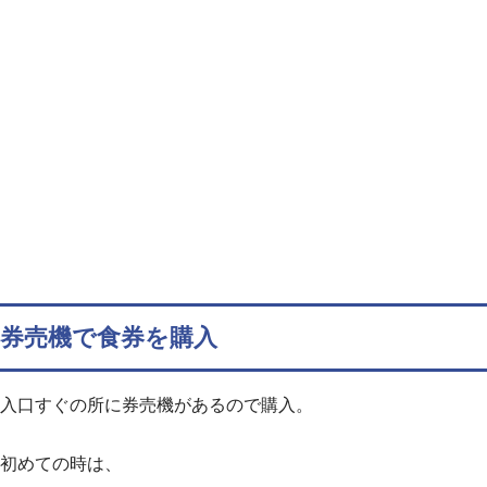
券売機で食券を購入
入口すぐの所に券売機があるので購入。
初めての時は、