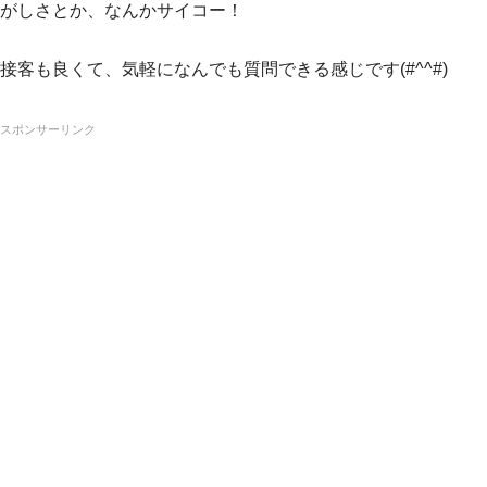
がしさとか、なんかサイコー！
接客も良くて、気軽になんでも質問できる感じです(#^^#)
スポンサーリンク