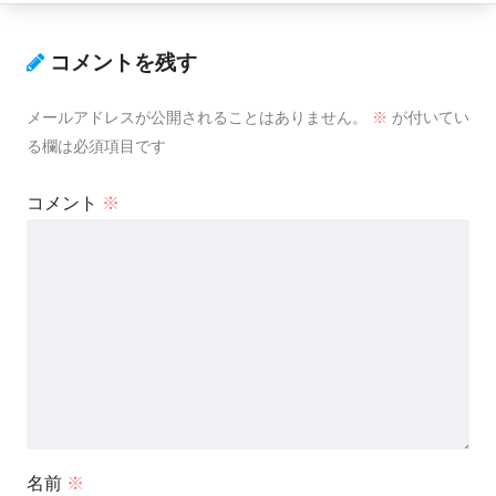
コメントを残す
メールアドレスが公開されることはありません。
※
が付いてい
る欄は必須項目です
コメント
※
名前
※