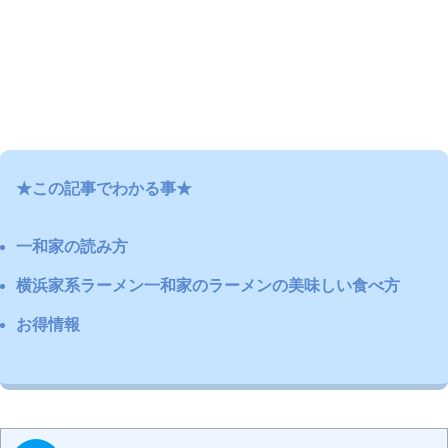
★この記事でわかる事★
一和家の読み方
横浜家系ラーメン一和家のラーメンの美味しい食べ方
お得情報