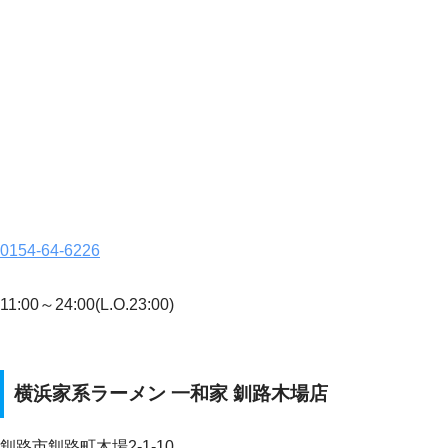
0154-64-6226
11:00～24:00(L.O.23:00)
横浜家系ラーメン 一和家 釧路木場店
釧路市釧路町木場2-1-10