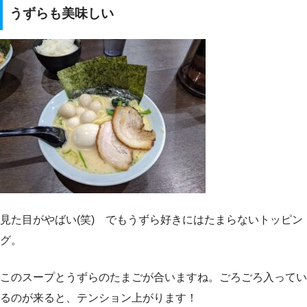
うずらも美味しい
見た目がやばい(笑) でもうずら好きにはたまらないトッピン
グ。
このスープとうずらのたまごが合いますね。ごろごろ入ってい
るのが来ると、テンション上がります！