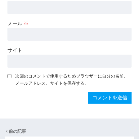
メール
※
サイト
次回のコメントで使用するためブラウザーに自分の名前、
メールアドレス、サイトを保存する。
前の記事