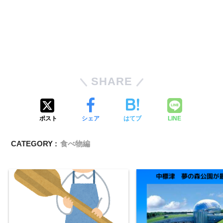
SHARE
ポスト
シェア
はてブ
LINE
CATEGORY :
食べ物編