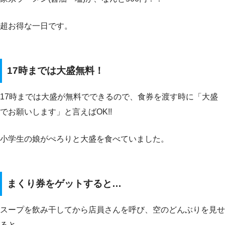
超お得な一日です。
17時までは大盛無料！
17時までは大盛が無料でできるので、食券を渡す時に「大盛
でお願いします」と言えばOK!!
小学生の娘がぺろりと大盛を食べていました。
まくり券をゲットすると…
スープを飲み干してから店員さんを呼び、空のどんぶりを見せ
ると