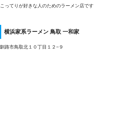
こってりが好きな人のためのラーメン店です
横浜家系ラーメン 鳥取 一和家
釧路市鳥取北１０丁目１２−９