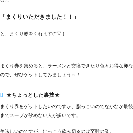
「まくりいただきました！！」
と、まくり券をくれます(*’▽’)
まくり券を集めると、ラーメンと交換できたり色々お得な券な
ので、ぜひゲットしてみましょう～！
★ちょっとした裏技★
まくり券をゲットしたいのですが、脂っこいのでなかなか最後
までスープが飲めない人が多いです。
美味しいのですが、けっこう飲み切るのは至難の業。