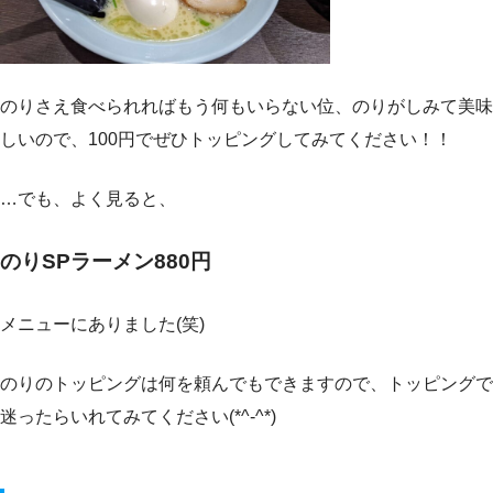
のりさえ食べられればもう何もいらない位、のりがしみて美味
しいので、100円でぜひトッピングしてみてください！！
…でも、よく見ると、
のりSPラーメン880円
メニューにありました(笑)
のりのトッピングは何を頼んでもできますので、トッピングで
迷ったらいれてみてください(*^-^*)