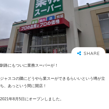
釧路にもついに業務スーパーが！
ジャスコの隣にどうやら業スーができるらいいという噂が立
ち、あっという間に開店！
2021年8月5日にオープンしました。