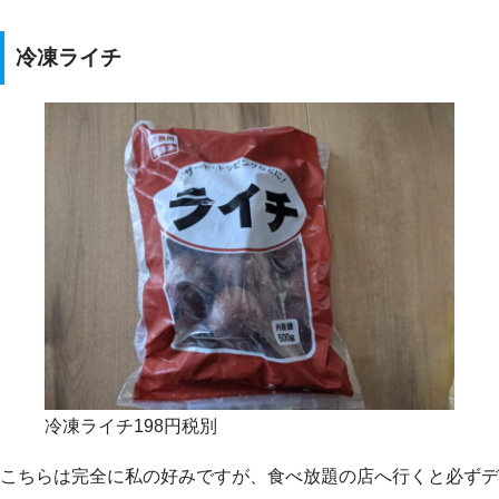
冷凍ライチ
冷凍ライチ198円税別
こちらは完全に私の好みですが、食べ放題の店へ行くと必ずデ