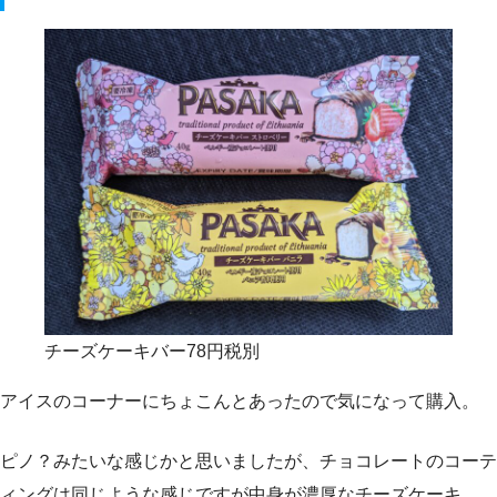
チーズケーキバー78円税別
アイスのコーナーにちょこんとあったので気になって購入。
ピノ？みたいな感じかと思いましたが、チョコレートのコーテ
ィングは同じような感じですが中身が濃厚なチーズケーキ。