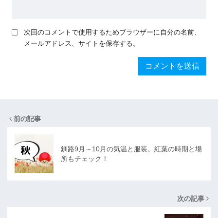
次回のコメントで使用するためブラウザーに自分の名前、
メールアドレス、サイトを保存する。
前の記事
釧路9月～10月の気温と服装。紅葉の時期と場
所もチェック！
次の記事