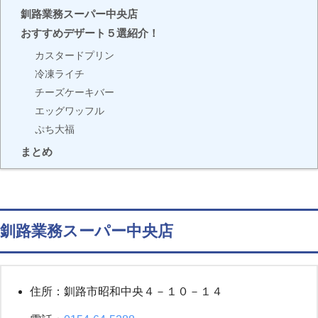
釧路業務スーパー中央店
おすすめデザート５選紹介！
カスタードプリン
冷凍ライチ
チーズケーキバー
エッグワッフル
ぷち大福
まとめ
釧路業務スーパー中央店
住所：釧路市昭和中央４－１０－１４