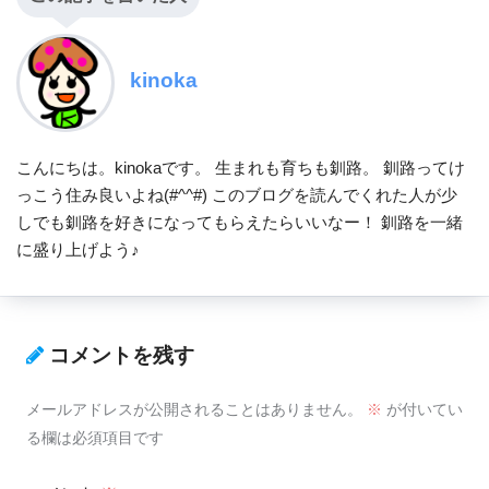
kinoka
こんにちは。kinokaです。 生まれも育ちも釧路。 釧路ってけ
っこう住み良いよね(#^^#) このブログを読んでくれた人が少
しでも釧路を好きになってもらえたらいいなー！ 釧路を一緒
に盛り上げよう♪
コメントを残す
メールアドレスが公開されることはありません。
※
が付いてい
る欄は必須項目です