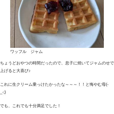
ワッフル ジャム
ちょうどおやつの時間だったので、息子に焼いてジャムのせで
上げると大喜び♪
これに生クリーム乗っけたかったな～～～！！と悔やむ母(-
_-;)
でも、これでも十分満足でした！