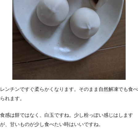
レンチンですぐ柔らかくなります。そのまま自然解凍でも食べ
られます。
食感は餅ではなく、白玉ですね。少し粉っぽい感じはします
が、甘いものが少し食べたい時はいいですね。