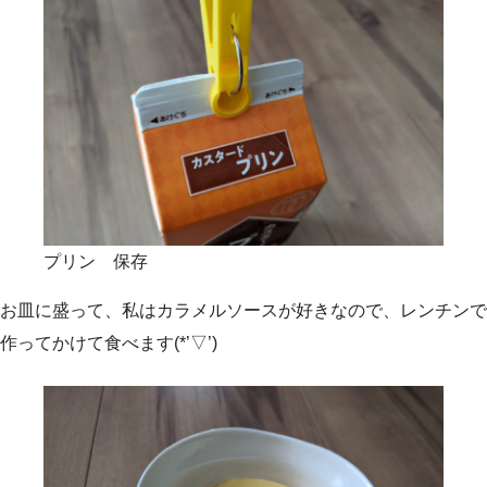
プリン 保存
お皿に盛って、私はカラメルソースが好きなので、レンチンで
作ってかけて食べます(*’▽’)