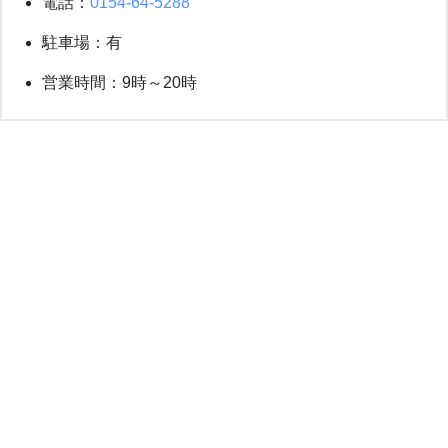
電話：
0154-64-5288
駐車場：有
営業時間：9時～20時