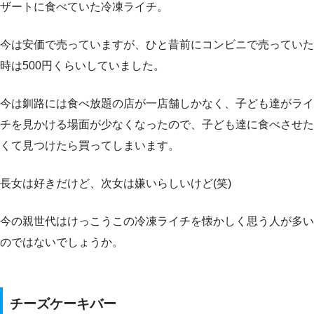
ザートに食べていた冷凍ライチ。
今は安価で売っていますが、ひと昔前にコンビニで売っていた
時は500円くらいしていました。
今は釧路には食べ放題の店が一店舗しかなく、子ども達がライ
チを見かける場面が少なくなったので、子ども達に食べさせた
くて見つけたら買ってしまいます。
長女は好きだけど、次女は嫌いらしいけど(笑)
今の親世代はけっこうこの冷凍ライチを懐かしく思う人が多い
のではないでしょうか。
チーズケーキバー