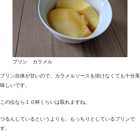
プリン カラメル
プリン自体が甘いので、カラメルソースを掛けなくても十分美
味しいです。
この位なら１０杯くらいは取れますね。
つるんしているというよりも、もっちりとしているプリンで
す。