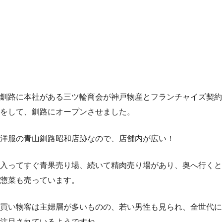
釧路に本社がある三ツ輪商会が神戸物産とフランチャイズ契約
をして、釧路にオープンさせました。
洋服の青山釧路昭和店跡なので、店舗内が広い！
入ってすぐ青果売り場、続いて精肉売り場があり、奥へ行くと
惣菜も売っています。
買い物客は主婦層が多いものの、若い男性も見られ、全世代に
注目されているようですね。