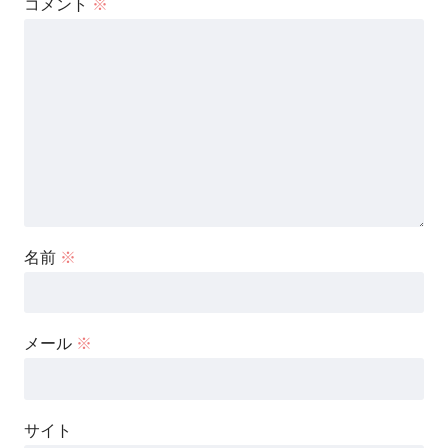
コメント
※
名前
※
メール
※
サイト