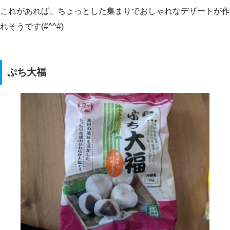
これがあれば、ちょっとした集まりでおしゃれなデザートが作
れそうです(#^^#)
ぷち大福