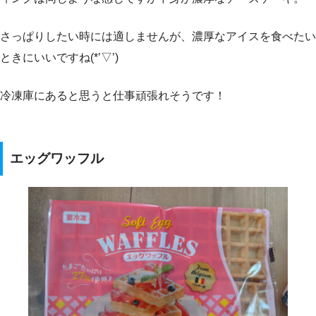
さっぱりしたい時には適しませんが、濃厚なアイスを食べたい
ときにいいですね(*’▽’)
冷凍庫にあると思うと仕事頑張れそうです！
エッグワッフル