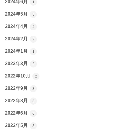
2024年6月
1
2024年5月
5
2024年4月
4
2024年2月
2
2024年1月
1
2023年3月
2
2022年10月
2
2022年9月
3
2022年8月
3
2022年6月
6
2022年5月
3