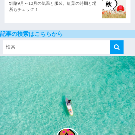
釧路9月～10月の気温と服装。紅葉の時期と場
所もチェック！
記事の検索はこちらから