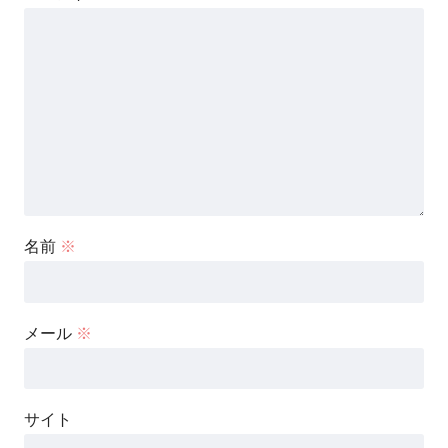
名前
※
メール
※
サイト