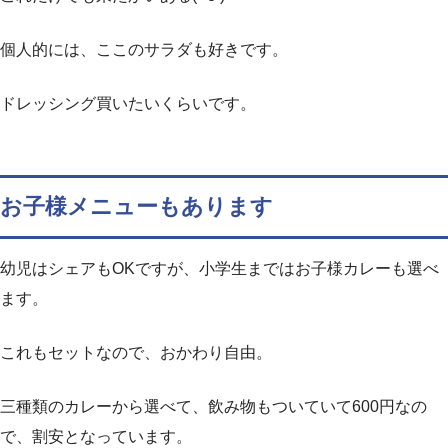
個人的には、ここのサラダも好きです。
ドレッシング買いたいくらいです。
お子様メニューもあります
幼児はシェアもOKですが、小学生まではお子様カレーも選べ
ます。
これもセットなので、おかわり自由。
三種類のカレーから選べて、飲み物もついていて600円なの
で、割安となっています。