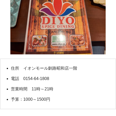
住所 イオンモール釧路昭和店一階
電話 0154-64-1808
営業時間 11時～21時
予算：1000～1500円