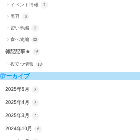
イベント情報
7
美容
6
習い事編
2
食べ物編
33
雑記記事★
16
役立つ情報
13
アーカイブ
2025年5月
3
2025年4月
3
2025年3月
2
2024年10月
6