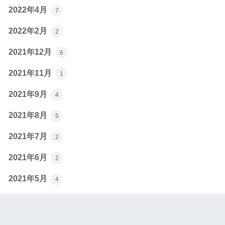
2022年4月
7
2022年2月
2
2021年12月
6
2021年11月
1
2021年9月
4
2021年8月
5
2021年7月
2
2021年6月
2
2021年5月
4