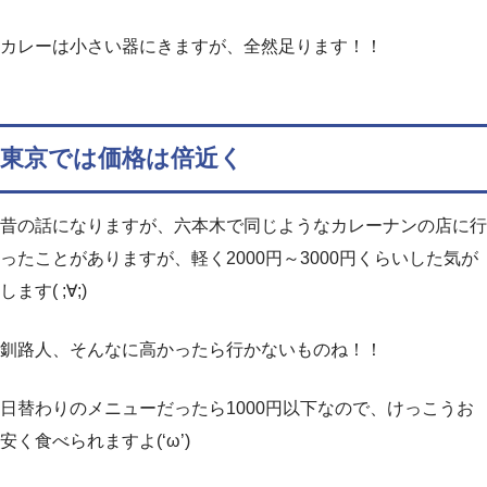
カレーは小さい器にきますが、全然足ります！！
東京では価格は倍近く
昔の話になりますが、六本木で同じようなカレーナンの店に行
ったことがありますが、軽く2000円～3000円くらいした気が
します( ;∀;)
釧路人、そんなに高かったら行かないものね！！
日替わりのメニューだったら1000円以下なので、けっこうお
安く食べられますよ(‘ω’)