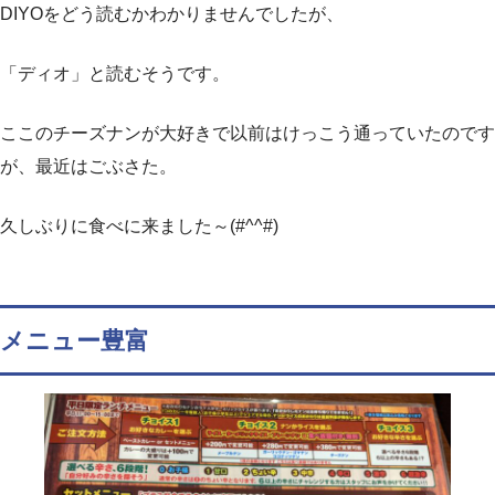
DIYOをどう読むかわかりませんでしたが、
「ディオ」と読むそうです。
ここのチーズナンが大好きで以前はけっこう通っていたのです
が、最近はごぶさた。
久しぶりに食べに来ました～(#^^#)
メニュー豊富