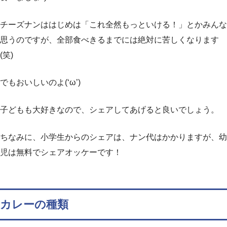
チーズナンははじめは「これ全然もっといける！」とかみんな
思うのですが、全部食べきるまでには絶対に苦しくなります
(笑)
でもおいしいのよ(‘ω’)
子どもも大好きなので、シェアしてあげると良いでしょう。
ちなみに、小学生からのシェアは、ナン代はかかりますが、幼
児は無料でシェアオッケーです！
カレーの種類