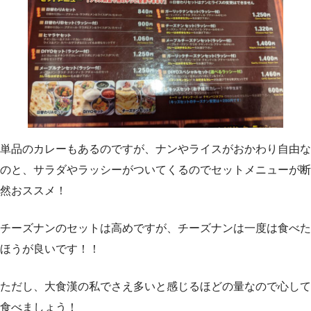
単品のカレーもあるのですが、ナンやライスがおかわり自由な
のと、サラダやラッシーがついてくるのでセットメニューが断
然おススメ！
チーズナンのセットは高めですが、チーズナンは一度は食べた
ほうが良いです！！
ただし、大食漢の私でさえ多いと感じるほどの量なので心して
食べましょう！