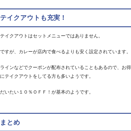
テイクアウトも充実！
テイクアウトはセットメニューではありません。
ですが、カレーが店内で食べるよりも安く設定されています。
ラインなどでクーポンが配布されていることもあるので、お得
にテイクアウトをしてる方も多いようです。
だいたい１０％ＯＦＦ！が基本のようです。
まとめ