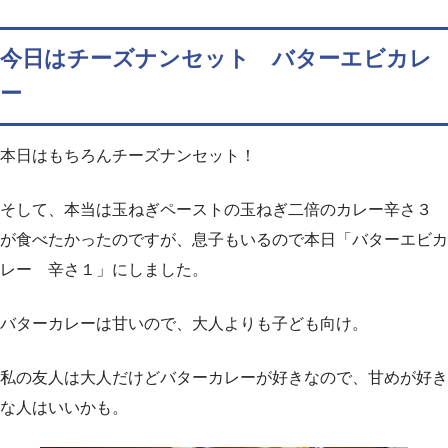
今日はチーズナンセット バターエビカレ
ー
本日はもちろんチーズナンセット！
そして、本当は玉ねぎペーストの玉ねぎ二倍のカレー辛さ３
が食べたかったのですが、息子もいるので本日「バターエビカ
レー 辛さ１」にしました。
バターカレーは甘いので、大人よりも子ども向け。
私の友人は大人だけどバターカレーが好きなので、甘めが好き
な人はいいかも。