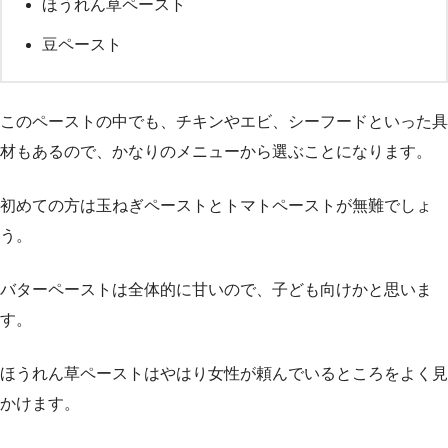
ほうれん草ペースト
豆ペースト
このペーストの中でも、チキンやエビ、シーフードといった具
材もあるので、かなりのメニューから選ぶことになります。
初めての方は玉ねぎペーストとトマトペーストが無難でしょ
う。
バターペーストは全体的に甘いので、子ども向けかと思いま
す。
ほうれん草ペーストはやはり女性が頼んでいるところをよく見
かけます。