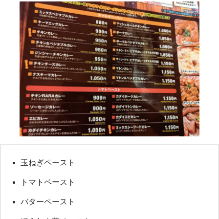
玉ねぎペースト
トマトペースト
バターペースト