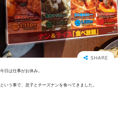
今日は仕事がお休み。
という事で、息子とチーズナンを食べてきました。