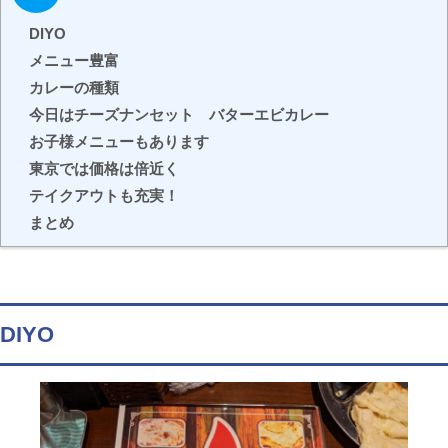
DIYO
メニュー豊富
カレーの種類
今日はチーズナンセット バターエビカレー
お子様メニューもあります
東京では価格は倍近く
テイクアウトも充実！
まとめ
DIYO