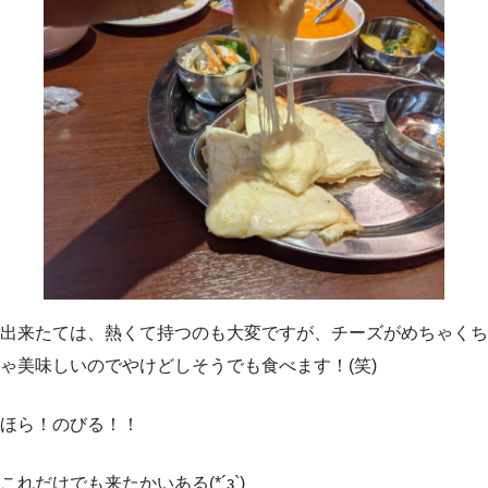
出来たては、熱くて持つのも大変ですが、チーズがめちゃくち
ゃ美味しいのでやけどしそうでも食べます！(笑)
ほら！のびる！！
これだけでも来たかいある(*´з`)