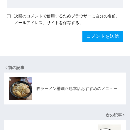
次回のコメントで使用するためブラウザーに自分の名前、
メールアドレス、サイトを保存する。
前の記事
豚ラーメン榊釧路総本店おすすめのメニュー
次の記事