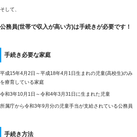
そして、
公務員(世帯で収入が高い方)は手続きが必要です！
手続き必要な家庭
平成15年4月2日～平成18年4月1日生まれの児童(高校生)のみ
を療育している家庭
令和3年10月1日～令和4年3月31日に生まれた児童
所属庁から令和3年9月分の児童手当が支給されている公務員
手続き方法