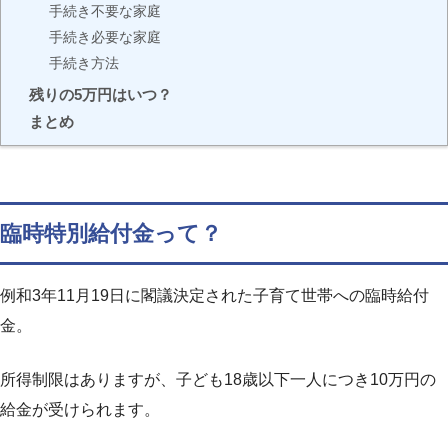
手続き不要な家庭
手続き必要な家庭
手続き方法
残りの5万円はいつ？
まとめ
臨時特別給付金って？
例和3年11月19日に閣議決定された子育て世帯への臨時給付
金。
所得制限はありますが、子ども18歳以下一人につき10万円の
給金が受けられます。