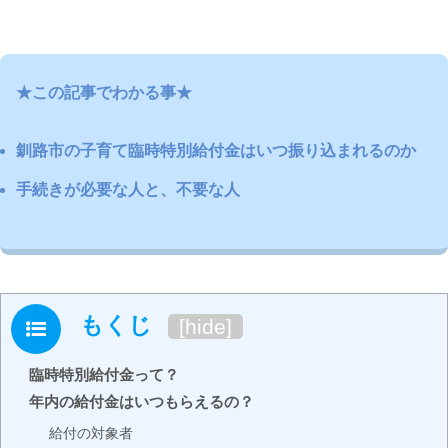
★この記事でわかる事★
釧路市の子育て臨時特別給付金はいつ振り込まれるのか
手続きが必要な人と、不要な人
もくじ
[
hide
]
臨時特別給付金って？
年内の給付金はいつもらえるの？
給付の対象者