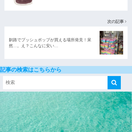
次の記事
釧路でプッシュポップが買える場所発見！呆
然…。え？こんなに安い…
記事の検索はこちらから