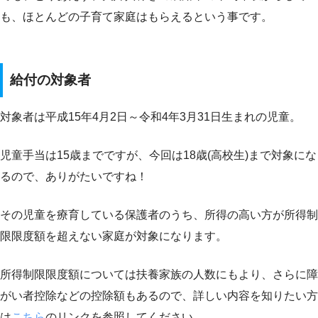
も、ほとんどの子育て家庭はもらえるという事です。
給付の対象者
対象者は平成15年4月2日～令和4年3月31日生まれの児童。
児童手当は15歳までですが、今回は18歳(高校生)まで対象にな
るので、ありがたいですね！
その児童を療育している保護者のうち、所得の高い方が所得制
限限度額を超えない家庭が対象になります。
所得制限限度額については扶養家族の人数にもより、さらに障
がい者控除などの控除額もあるので、詳しい内容を知りたい方
は
こちら
のリンクを参照してください。