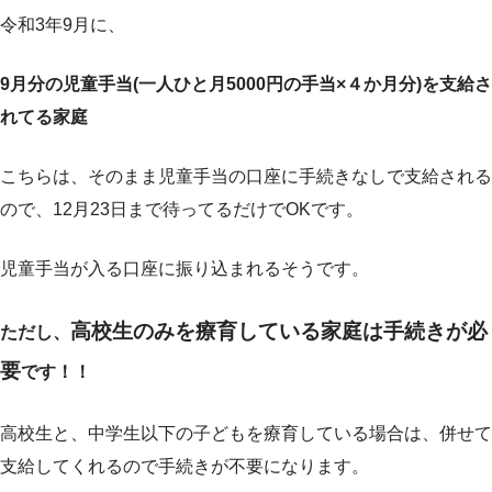
令和3年9月に、
9月分の児童手当(一人ひと月5000円の手当×４か月分)を支給さ
れてる家庭
こちらは、そのまま児童手当の口座に手続きなしで支給される
ので、12月23日まで待ってるだけでOKです。
児童手当が入る口座に振り込まれるそうです。
高校生のみを療育している家庭は手続きが必
ただし、
要
です！！
高校生と、中学生以下の子どもを療育している場合は、併せて
支給してくれるので手続きが不要になります。