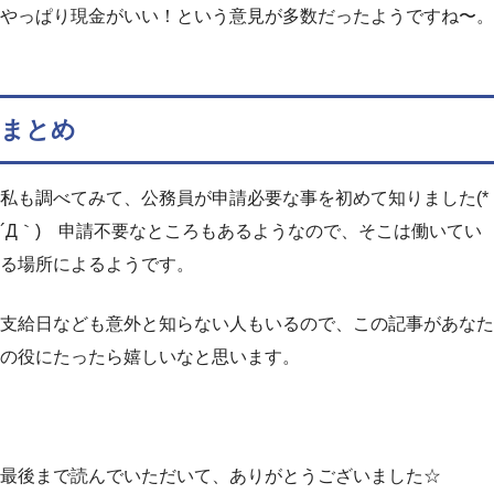
やっぱり現金がいい！という意見が多数だったようですね〜。
まとめ
私も調べてみて、公務員が申請必要な事を初めて知りました(*
´Д｀) 申請不要なところもあるようなので、そこは働いてい
る場所によるようです。
支給日なども意外と知らない人もいるので、この記事があなた
の役にたったら嬉しいなと思います。
最後まで読んでいただいて、ありがとうございました☆