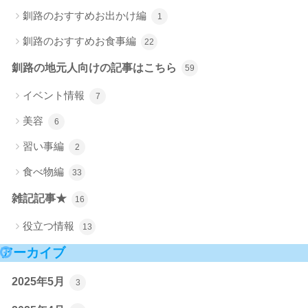
釧路のおすすめお出かけ編
1
釧路のおすすめお食事編
22
釧路の地元人向けの記事はこちら
59
イベント情報
7
美容
6
習い事編
2
食べ物編
33
雑記記事★
16
役立つ情報
13
アーカイブ
2025年5月
3