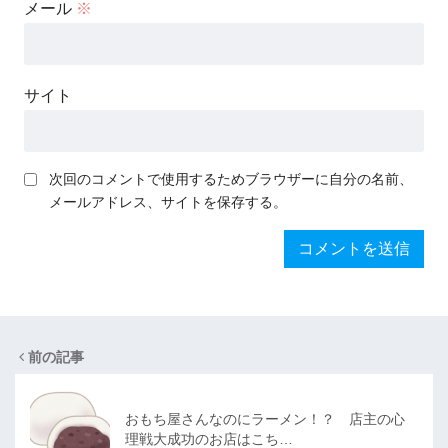
メール
※
サイト
次回のコメントで使用するためブラウザーに自分の名前、
メールアドレス、サイトを保存する。
前の記事
おもち屋さんなのにラーメン！？ 店主の心
理戦大成功のお店はこち…