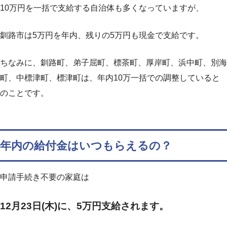
10万円を一括で支給する自治体も多くなっていますが、
釧路市は5万円を年内、残りの5万円も現金で支給です。
ちなみに、釧路町、弟子屈町、標茶町、厚岸町、浜中町、別海
町、中標津町、標津町は、年内10万一括での調整していると
のことです。
年内の給付金はいつもらえるの？
申請手続き不要の家庭は
12月23日(木)に、5万円支給されます。