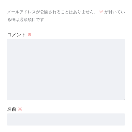
メールアドレスが公開されることはありません。
※
が付いてい
る欄は必須項目です
コメント
※
名前
※