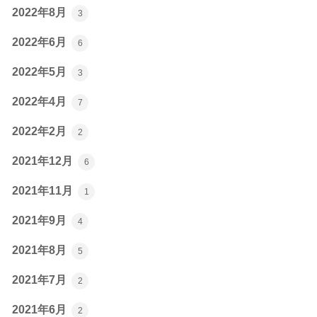
2022年8月
3
2022年6月
6
2022年5月
3
2022年4月
7
2022年2月
2
2021年12月
6
2021年11月
1
2021年9月
4
2021年8月
5
2021年7月
2
2021年6月
2