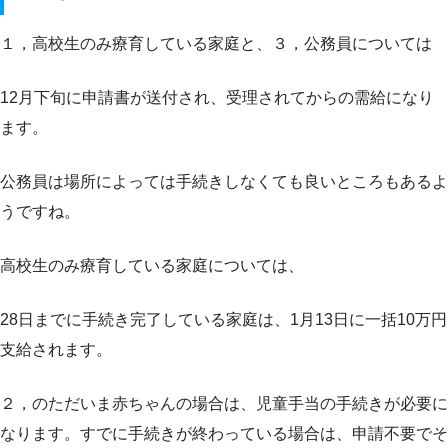
１，高校生のみ療育している家庭と、３，公務員については
12月下旬に申請書が送付され、受理されてからの需給になり
ます。
公務員は場所によっては手続きしなくても良いところもあるよ
うですね。
高校生のみ療育している家庭については、
28日までに手続き完了している家庭は、1月13日に一括10万円
支給されます。
２，のただいま赤ちゃんの場合は、児童手当の手続きが必要に
なります。すでに手続きが終わっている場合は、申請不要でそ