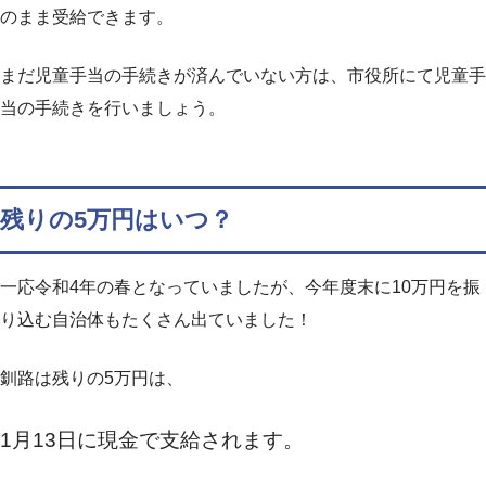
のまま受給できます。
まだ児童手当の手続きが済んでいない方は、市役所にて児童手
当の手続きを行いましょう。
残りの5万円はいつ？
一応令和4年の春となっていましたが、今年度末に10万円を振
り込む自治体もたくさん出ていました！
釧路は残りの5万円は、
1月13日に現金で支給されます。