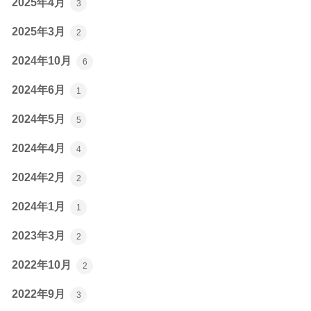
2025年4月
3
2025年3月
2
2024年10月
6
2024年6月
1
2024年5月
5
2024年4月
4
2024年2月
2
2024年1月
1
2023年3月
2
2022年10月
2
2022年9月
3