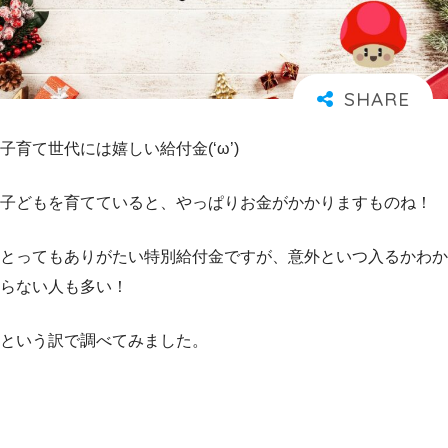
子育て世代には嬉しい給付金(‘ω’)
子どもを育てていると、やっぱりお金がかかりますものね！
とってもありがたい特別給付金ですが、意外といつ入るかわか
らない人も多い！
という訳で調べてみました。