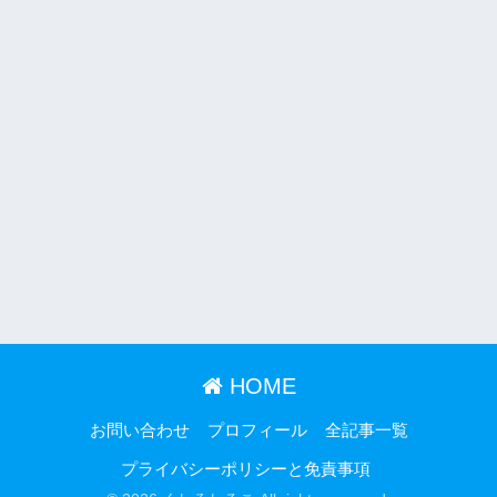
HOME
お問い合わせ
プロフィール
全記事一覧
プライバシーポリシーと免責事項