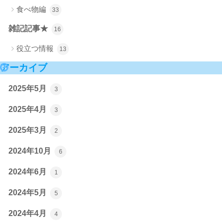
食べ物編
33
雑記記事★
16
役立つ情報
13
アーカイブ
2025年5月
3
2025年4月
3
2025年3月
2
2024年10月
6
2024年6月
1
2024年5月
5
2024年4月
4