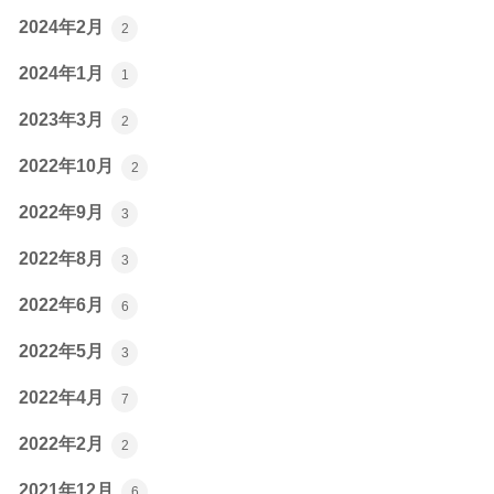
2024年2月
2
2024年1月
1
2023年3月
2
2022年10月
2
2022年9月
3
2022年8月
3
2022年6月
6
2022年5月
3
2022年4月
7
2022年2月
2
2021年12月
6