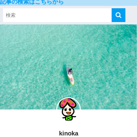
記事の検索はこちらから
kinoka