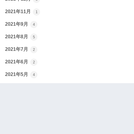
2021年11月
1
2021年9月
4
2021年8月
5
2021年7月
2
2021年6月
2
2021年5月
4